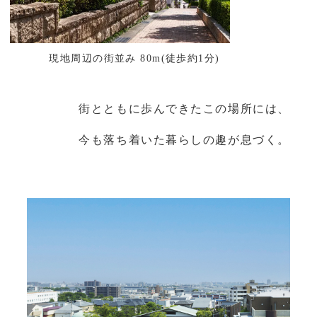
現地周辺の街並み 80m(徒歩約1分)
街とともに歩んできたこの場所には、
今も落ち着いた暮らしの趣が息づく。