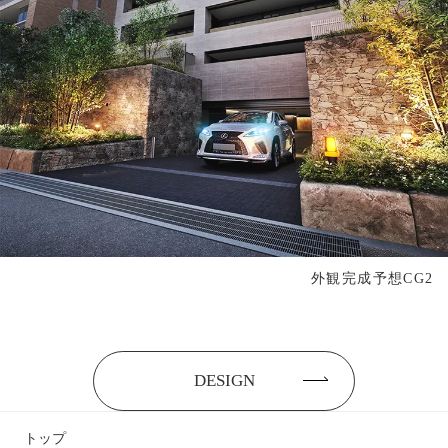
外観完成予想CG2
DESIGN
トップ