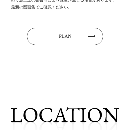
最新の図面集でご確認ください。
PLAN