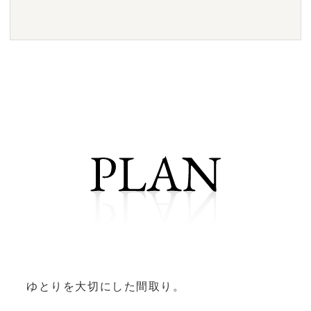
ゆとりを大切にした間取り。