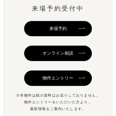
来場予約受付中
来場予約
オンライン相談
物件エントリー
※本物件は紙の資料はお送りしておりません。
物件エントリーをいただいた方より、
最新情報をご案内いたします。