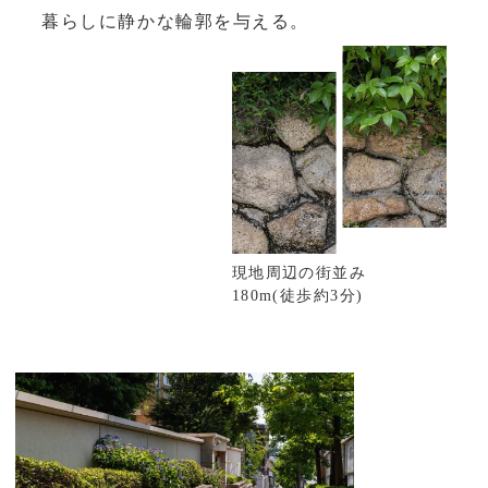
暮らしに静かな輪郭を与える。
現地周辺の街並み
180m(徒歩約3分)