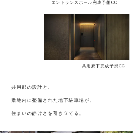
エントランスホール完成予想CG
共用廊下完成予想CG
共用部の設計と、
敷地内に整備された地下駐車場が、
住まいの静けさを引き立てる。