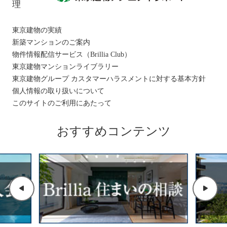
理
東京建物の実績
新築マンションのご案内
物件情報配信サービス（Brillia Club）
東京建物マンションライブラリー
東京建物グループ カスタマーハラスメントに対する基本方針
個人情報の取り扱いについて
このサイトのご利用にあたって
おすすめコンテンツ