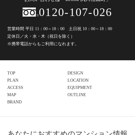
0120-107-026
営業時間 平日 11：00～18：00 土日祝 10：00～18：00
定休日／火・水・木（祝日を除く）
※携帯電話からもご利用になれます。
TOP
DESIGN
PLAN
LOCATION
ACCESS
EQUIPMENT
MAP
OUTLINE
BRAND
あなたにおすすめのマンション情報