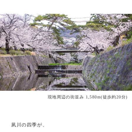
現地周辺の街並み 1,580m(徒歩約20分)
夙川の四季が、