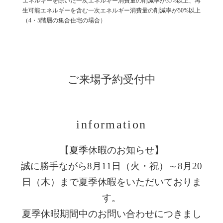
エネルギーを除いた一次エネルギー消費量の削減率が35%以上、再
生可能エネルギーを含む一次エネルギー消費量の削減率が50%以上
（4・5階層の集合住宅の場合）
ご来場予約受付中
information
【夏季休暇のお知らせ】
誠に勝手ながら8月11日（火・祝）～8月20
日（木）まで夏季休暇をいただいておりま
す。
夏季休暇期間中のお問い合わせにつきまし