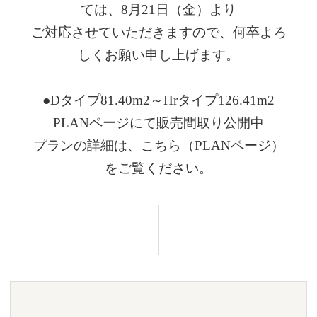
ては、8月21日（金）より
ご対応させていただきますので、何卒よろ
しくお願い申し上げます。
●Dタイプ81.40m2～Hrタイプ126.41m2
PLANページにて販売間取り公開中
プランの詳細は、こちら（PLANページ）
をご覧ください。